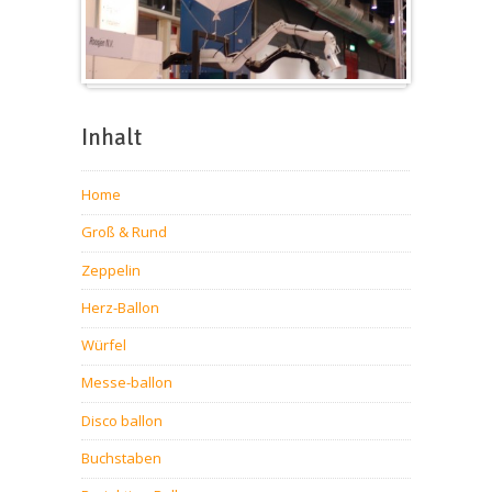
Messeballons
Inhalt
Home
Groß & Rund
Zeppelin
Herz-Ballon
Würfel
Messe-ballon
Disco ballon
Buchstaben