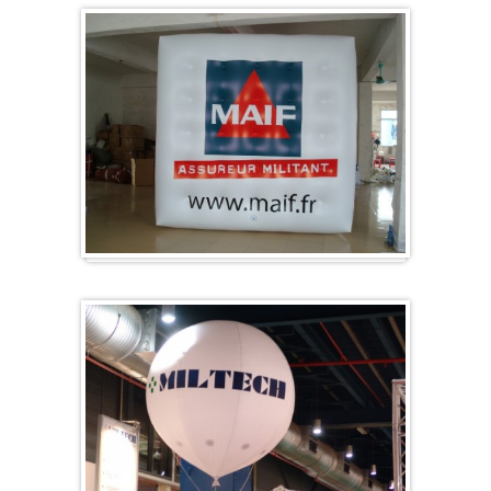
Würfel