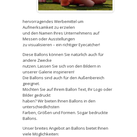
hervorragendes Werbemittel um
Aufmerksamkeit zu erzielen
und den Namen Ihres Unternehmens auf
Messen oder Ausstellungen
zu visualisieren – ein richtiger Eyecatcher!
Diese Ballons können Sie natürlich auch für
andere Zwecke
nutzen. Lassen Sie sich von den Bildern in
unserer Galerie inspirieren!
Die Ballons sind auch für den Außenbereich
geeignet.
Möchten Sie auf Ihrem Ballon Text, Ihr Logo oder
Bilder gedruckt
haben? Wir bieten Ihnen Ballons in den
unterschiedlichsten
Farben, Größen und Formen. Sogar bedruckte
Ballons.
Unser breites Angebot an Ballons bietet Ihnen
viele Möglichkeiten: