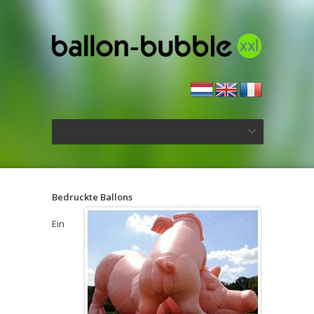
Bedruckte Ballons
Ein