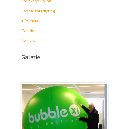
Projektion-Ballon
Sonderanfertigung
Information
Galerie
Kontakt
Galerie