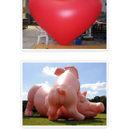
Herz-Ballon