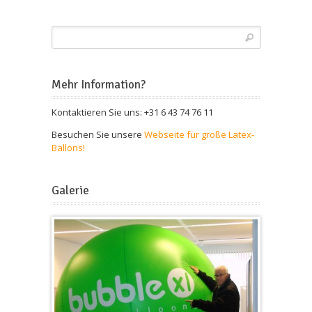
Mehr Information?
Kontaktieren Sie uns: +31 6 43 74 76 11
Besuchen Sie unsere
Webseite für große Latex-
Ballons!
Galerie