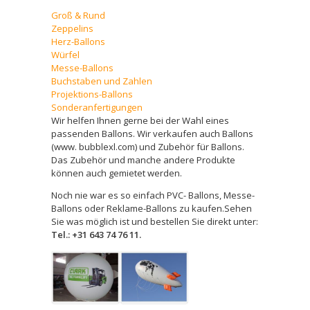
Groß & Rund
Zeppelins
Herz-Ballons
Würfel
Messe-Ballons
Buchstaben und Zahlen
Projektions-Ballons
Sonderanfertigungen
Wir helfen Ihnen gerne bei der Wahl eines
passenden Ballons. Wir verkaufen auch Ballons
(www. bubblexl.com) und Zubehör für Ballons.
Das Zubehör und manche andere Produkte
können auch gemietet werden.
Noch nie war es so einfach PVC- Ballons, Messe-
Ballons oder Reklame-Ballons zu kaufen.Sehen
Sie was möglich ist und bestellen Sie direkt unter:
Tel.: +31 643 74 76 11.