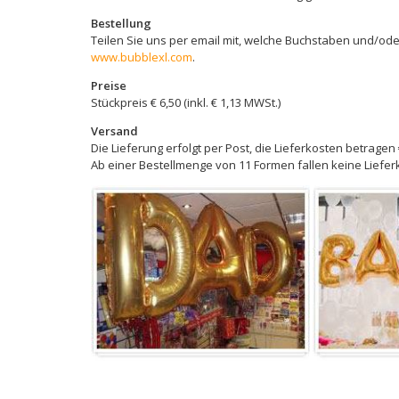
Bestellung
Teilen Sie uns per email mit, welche Buchstaben und/oder
www.bubblexl.com
.
Preise
Stückpreis € 6,50 (inkl. € 1,13 MWSt.)
Versand
Die Lieferung erfolgt per Post, die Lieferkosten betragen 
Ab einer Bestellmenge von 11 Formen fallen keine Lieferk