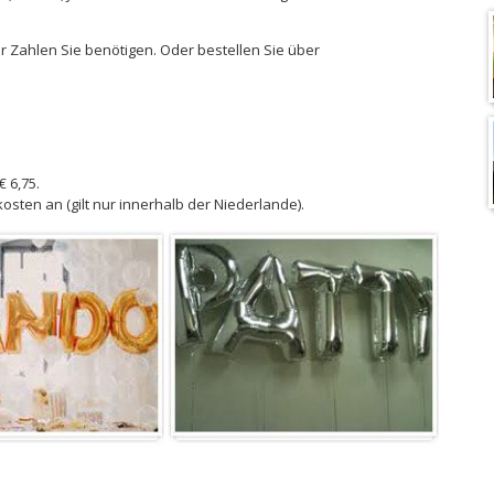
 Zahlen Sie benötigen. Oder bestellen Sie über
€ 6,75.
osten an (gilt nur innerhalb der Niederlande).