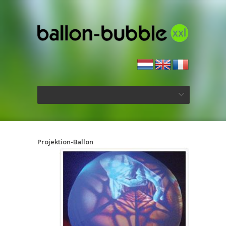
Projektion-Ballon