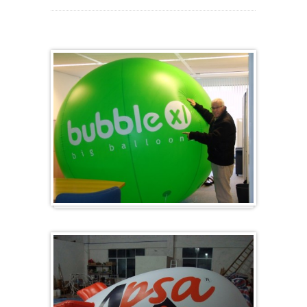
Groß & Rund