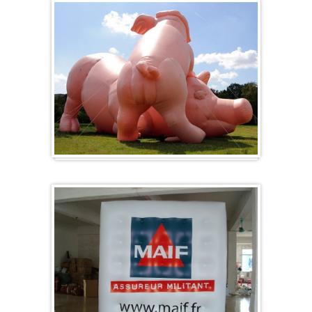
Sonderanfertigung / Sonderanfertigung