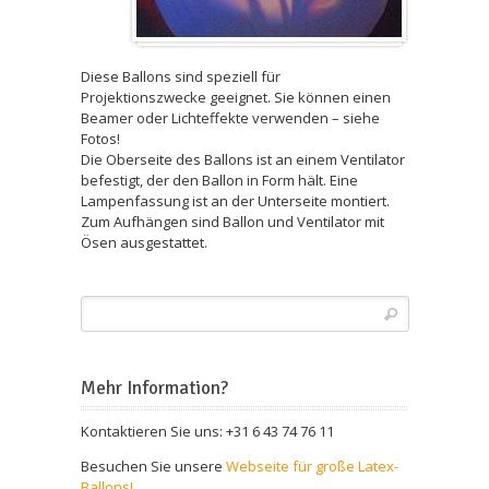
Diese Ballons sind speziell für
Projektionszwecke geeignet. Sie können einen
Beamer oder Lichteffekte verwenden – siehe
Fotos!
Die Oberseite des Ballons ist an einem Ventilator
befestigt, der den Ballon in Form hält. Eine
Lampenfassung ist an der Unterseite montiert.
Zum Aufhängen sind Ballon und Ventilator mit
Ösen ausgestattet.
Mehr Information?
Kontaktieren Sie uns: +31 6 43 74 76 11
Besuchen Sie unsere
Webseite für große Latex-
Ballons!