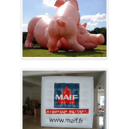
Sonderanfertigung / Sonderanfertigung