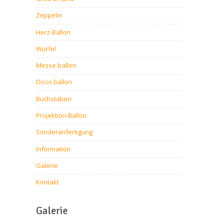
Zeppelin
Herz-Ballon
Würfel
Messe-ballon
Disco ballon
Buchstaben
Projektion-Ballon
Sonderanfertigung
Information
Galerie
Kontakt
Galerie