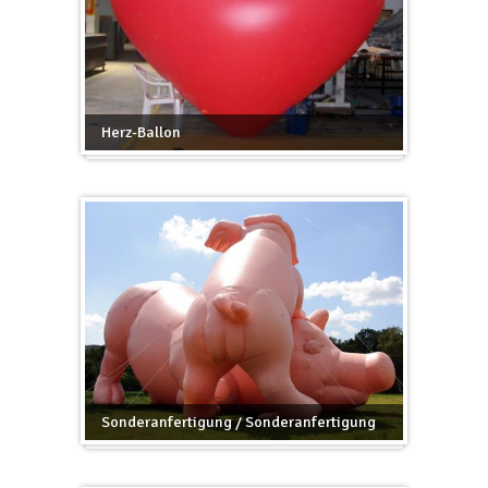
Herz-Ballon
Sonderanfertigung / Sonderanfertigung