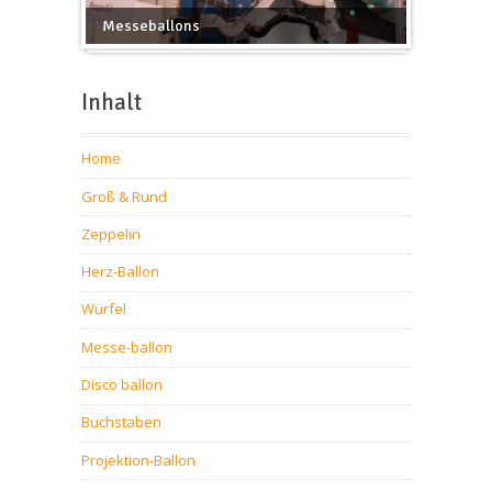
Messeballons
Inhalt
Home
Groß & Rund
Zeppelin
Herz-Ballon
Würfel
Messe-ballon
Disco ballon
Buchstaben
Projektion-Ballon