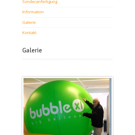
Sonderanfertigung
Information
Galerie
Kontakt
Galerie