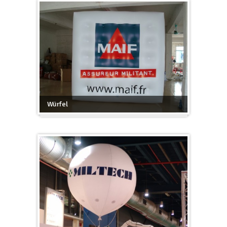
Würfel