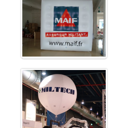
Würfel