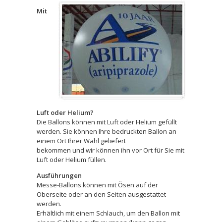
Mit
Luft oder Helium?
Die Ballons können mit Luft oder Helium gefüllt
werden. Sie können Ihre bedruckten Ballon an
einem Ort Ihrer Wahl geliefert
bekommen und wir können ihn vor Ort für Sie mit
Luft oder Helium füllen.
Ausführungen
Messe-Ballons können mit Ösen auf der
Oberseite oder an den Seiten ausgestattet
werden.
Erhältlich mit einem Schlauch, um den Ballon mit