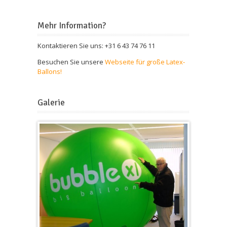
Mehr Information?
Kontaktieren Sie uns: +31 6 43 74 76 11
Besuchen Sie unsere
Webseite für große Latex-
Ballons!
Galerie