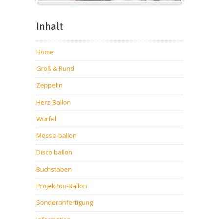
Messeballons
Inhalt
Home
Groß & Rund
Zeppelin
Herz-Ballon
Würfel
Messe-ballon
Disco ballon
Buchstaben
Projektion-Ballon
Sonderanfertigung