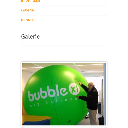
Information
Galerie
Kontakt
Galerie