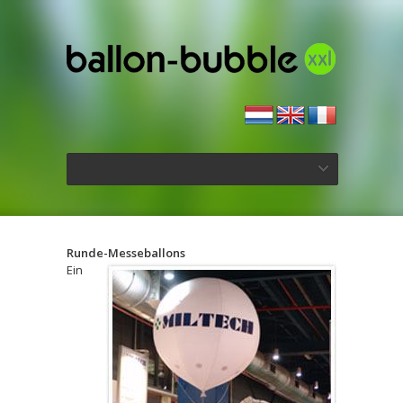
Runde-Messeballons
Ein