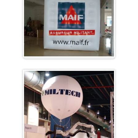
Würfel