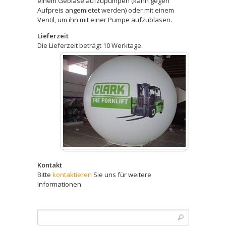
einem Gebläse aufzupumpen (kann gegen
Aufpreis angemietet werden) oder mit einem
Ventil, um ihn mit einer Pumpe aufzublasen.
Lieferzeit
Die Lieferzeit beträgt 10 Werktage.
Kontakt
Bitte
kontaktieren
Sie uns für weitere
Informationen.