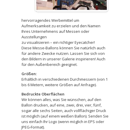
hervorragendes Werbemittel um
Aufmerksamkeit zu erzielen und den Namen
Ihres Unternehmens auf Messen oder
Ausstellungen
zu visualisieren – ein richtiger Eyecatcher!
Diese Messe-Ballons können Sie natürlich auch
für andere Zwecke nutzen. Lassen Sie sich von
den Bildern in unserer Galerie inspirieren! Auch
für den Außenbereich geeignet.
Größen:
Erhältlich in verschiedenen Durchmessern (von 1
bis 6 Metern, weitere Größen auf Anfrage).
Bedruckte Oberflächen
Wir können alles, was Sie wünschen, auf den
Ballon drucken, auf eine, zwei, drei, vier, fünf,
sogar alle sechs Seiten, auch vollflächiger Druck
ist möglich (auf einem weißen Ballon). Senden Sie
uns einfach Ihr Logo (wenn möglich in EPS oder
JPEG-Format).