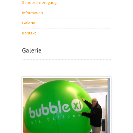
Sonderanfertigung
Information
Galerie
Kontakt
Galerie