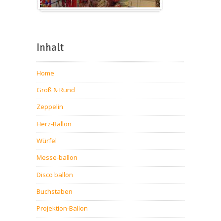
Inhalt
Home
Groß & Rund
Zeppelin
Herz-Ballon
Würfel
Messe-ballon
Disco ballon
Buchstaben
Projektion-Ballon