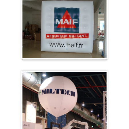
Würfel