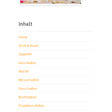
Inhalt
Home
Groß & Rund
Zeppelin
Herz-Ballon
Würfel
Messe-ballon
Disco ballon
Buchstaben
Projektion-Ballon