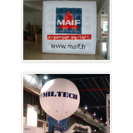
Würfel