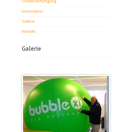
Sonderanfertigung
Information
Galerie
Kontakt
Galerie