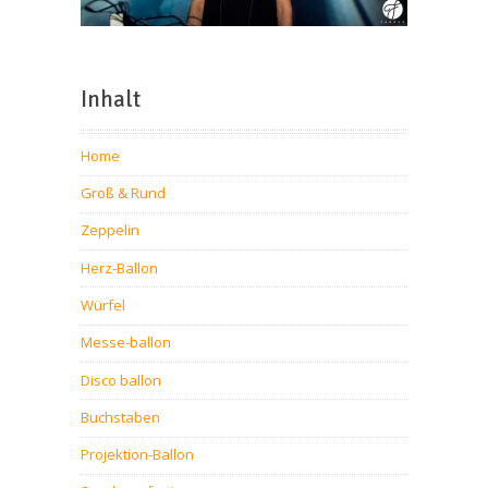
Inhalt
Home
Groß & Rund
Zeppelin
Herz-Ballon
Würfel
Messe-ballon
Disco ballon
Buchstaben
Projektion-Ballon