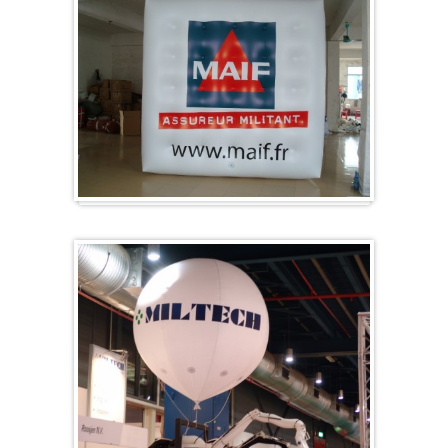
Würfel