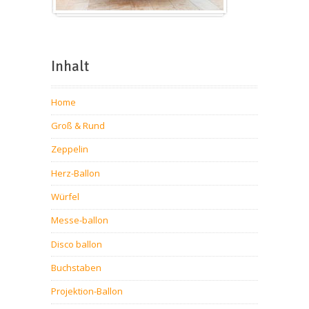
Inhalt
Home
Groß & Rund
Zeppelin
Herz-Ballon
Würfel
Messe-ballon
Disco ballon
Buchstaben
Projektion-Ballon