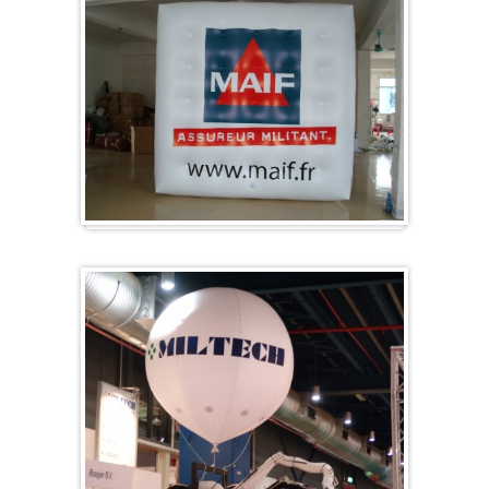
Würfel