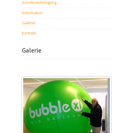
Sonderanfertigung
Information
Galerie
Kontakt
Galerie