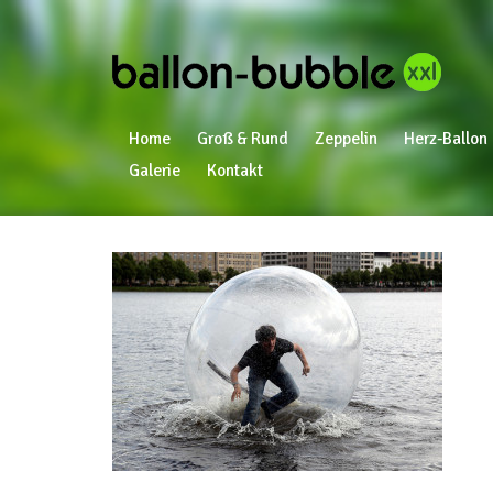
Home
Groß & Rund
Zeppelin
Herz-Ballon
Galerie
Kontakt