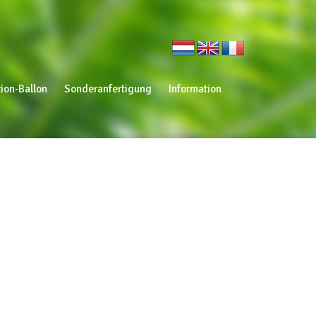
ion-Ballon
Sonderanfertigung
Information