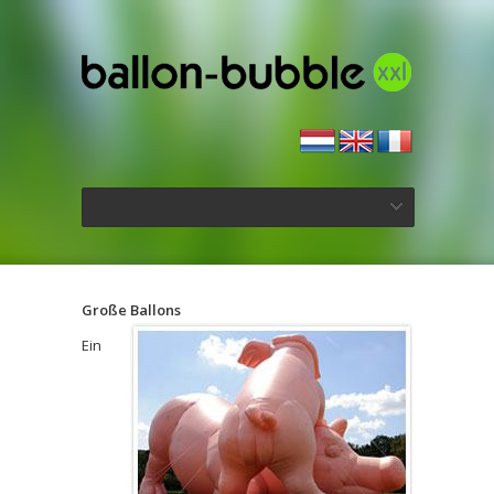
Große Ballons
Ein