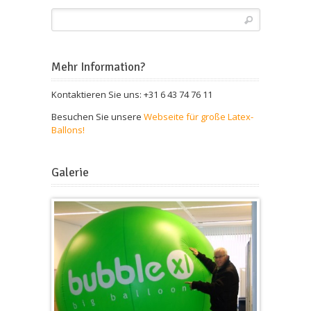
Mehr Information?
Kontaktieren Sie uns: +31 6 43 74 76 11
Besuchen Sie unsere
Webseite für große Latex-
Ballons!
Galerie