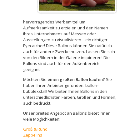
hervorragendes Werbemittel um
Aufmerksamkeit zu erzielen und den Namen
Ihres Unternehmens auf Messen oder
Ausstellungen zu visualisieren – ein richtiger
Eyecatcher! Diese Ballons können Sie natürlich
auch für andere Zwecke nutzen. Lassen Sie sich
von den Bildern in der Galerie inspirieren! Die
Ballons sind auch für den Außenbereich
geeignet.
Möchten Sie
einen großen Ballon kaufen?
Sie
haben Ihren Anbieter gefunden: ballon-
bubblexxl.nl! Wir bieten Ihnen Ballons in den
unterschiedlichsten Farben, Größen und Formen,
auch bedruckt.
Unser breites Angebot an Ballons bietet Ihnen
viele Möglichkeiten:
Groß & Rund
Zeppelins