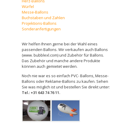
Herz-Ballons
Würfel
Messe-Ballons
Buchstaben und Zahlen
Projektions-Ballons
Sonderanfertigungen
Wir helfen Ihnen gerne bei der Wahl eines
passenden Ballons. Wir verkaufen auch Ballons
(www. bubblexl.com) und Zubehör für Ballons.
Das Zubehör und manche andere Produkte
können auch gemietet werden.
Noch nie war es so einfach PVC- Ballons, Messe-
Ballons oder Reklame-Ballons zu kaufen. Sehen
Sie was möglich ist und bestellen Sie direkt unter:
Tel.: +31 643 74 76 11.