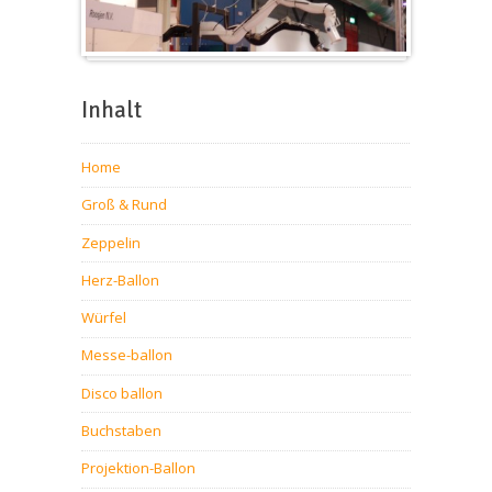
Messeballons
Inhalt
Home
Groß & Rund
Zeppelin
Herz-Ballon
Würfel
Messe-ballon
Disco ballon
Buchstaben
Projektion-Ballon