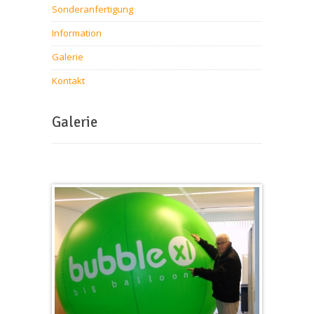
Sonderanfertigung
Information
Galerie
Kontakt
Galerie