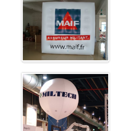
Würfel