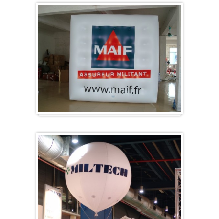
Würfel