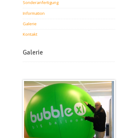
Sonderanfertigung
Information
Galerie
Kontakt
Galerie