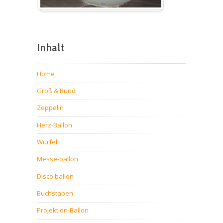
Inhalt
Home
Groß & Rund
Zeppelin
Herz-Ballon
Würfel
Messe-ballon
Disco ballon
Buchstaben
Projektion-Ballon