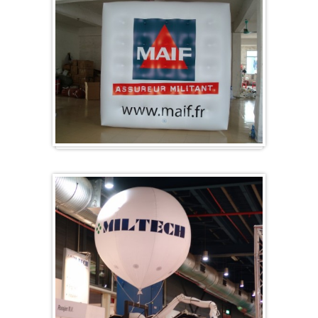
Würfel