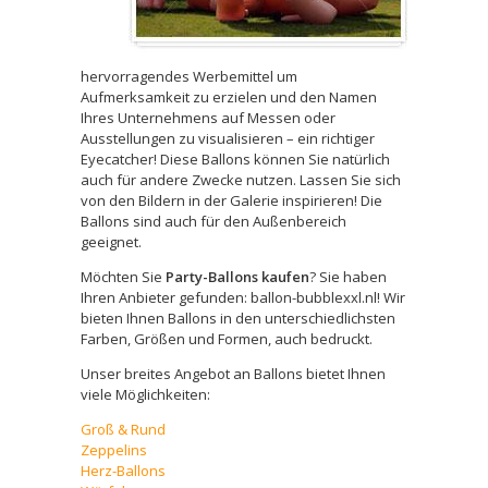
hervorragendes Werbemittel um
Aufmerksamkeit zu erzielen und den Namen
Ihres Unternehmens auf Messen oder
Ausstellungen zu visualisieren – ein richtiger
Eyecatcher! Diese Ballons können Sie natürlich
auch für andere Zwecke nutzen. Lassen Sie sich
von den Bildern in der Galerie inspirieren! Die
Ballons sind auch für den Außenbereich
geeignet.
Möchten Sie
Party-Ballons kaufen
? Sie haben
Ihren Anbieter gefunden: ballon-bubblexxl.nl! Wir
bieten Ihnen Ballons in den unterschiedlichsten
Farben, Größen und Formen, auch bedruckt.
Unser breites Angebot an Ballons bietet Ihnen
viele Möglichkeiten:
Groß & Rund
Zeppelins
Herz-Ballons