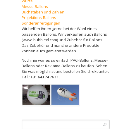
Würfel
Messe-Ballons
Buchstaben und Zahlen
Projektions-Ballons
Sonderanfertigungen
Wir helfen Ihnen gerne bei der Wahl eines
passenden Ballons. Wir verkaufen auch Ballons
(www. bubblexl.com) und Zubehör für Ballons.
Das Zubehör und manche andere Produkte
können auch gemietet werden.
Noch nie war es so einfach PVC- Ballons, Messe-
Ballons oder Reklame-Ballons zu kaufen. Sehen
Sie was möglich ist und bestellen Sie direkt unter:
Tel.: +31 643 74 76 11.