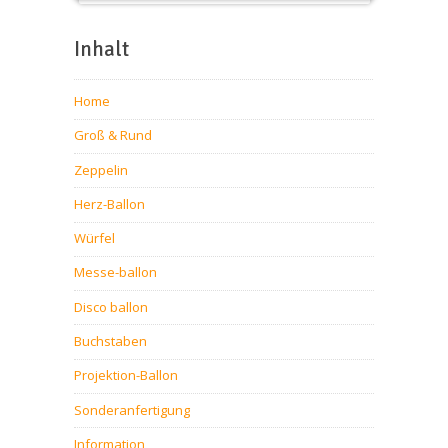
Messeballons
Inhalt
Home
Groß & Rund
Zeppelin
Herz-Ballon
Würfel
Messe-ballon
Disco ballon
Buchstaben
Projektion-Ballon
Sonderanfertigung
Information