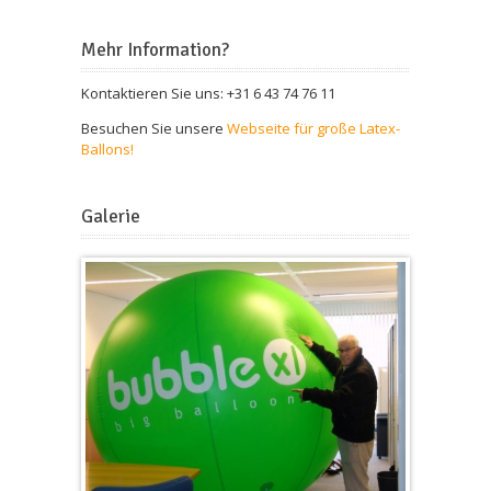
Mehr Information?
Kontaktieren Sie uns: +31 6 43 74 76 11
Besuchen Sie unsere
Webseite für große Latex-
Ballons!
Galerie