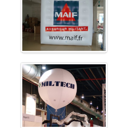
Würfel