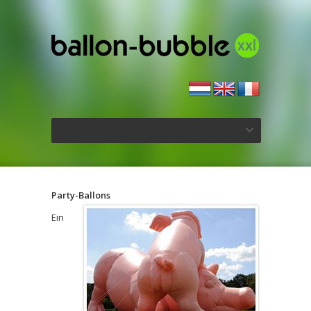
Party-Ballons
Ein