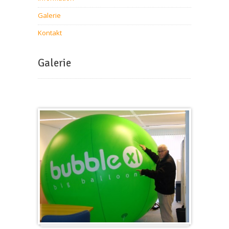
Galerie
Kontakt
Galerie