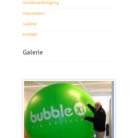
Sonderanfertigung
Information
Galerie
Kontakt
Galerie