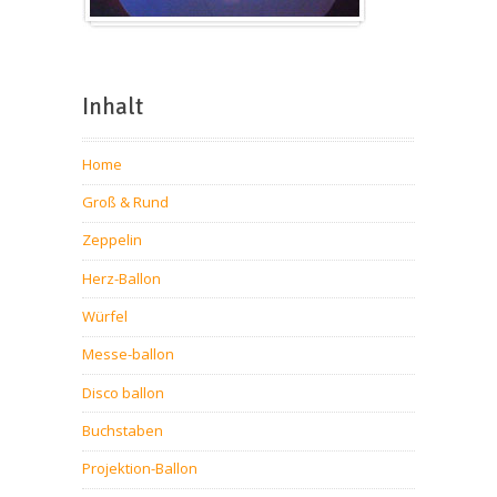
Inhalt
Home
Groß & Rund
Zeppelin
Herz-Ballon
Würfel
Messe-ballon
Disco ballon
Buchstaben
Projektion-Ballon