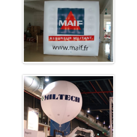
Würfel