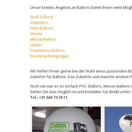
Unser breites Angebot an Ballons bietet Ihnen viele Mögl
Groß & Rund
Zeppelins
Herz-Ballons
Würfel
Messe-Ballons
Letters
Projektions-Ballons
Sonderanfertigungen
Wir helfen Ihnen gerne bei der Wahl eines passenden Ba
Zubehör für Ballons. Das Zubehör und manche andere 
Noch nie war es so einfach PVC- Ballons, Messe-Ballons
Sehen Sie was möglich ist und bestellen Sie direkt unter:
Tel.: +31 643 74 76 11.