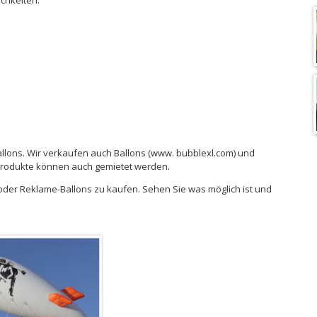
llons. Wir verkaufen auch Ballons (www. bubblexl.com) und
Produkte können auch gemietet werden.
 oder Reklame-Ballons zu kaufen. Sehen Sie was möglich ist und