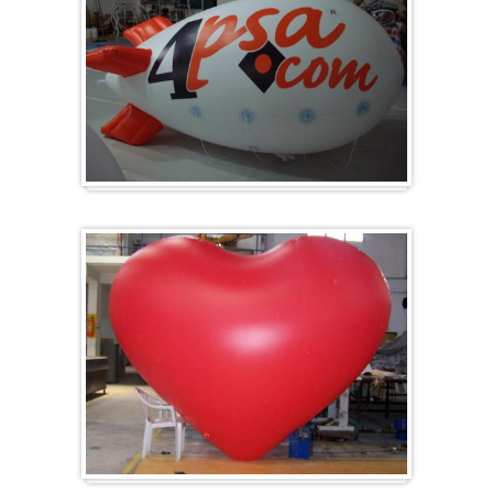
Zeppelin