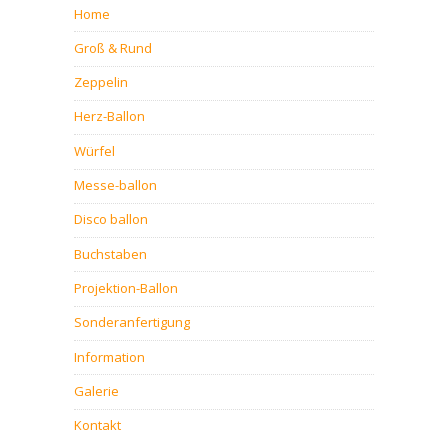
Home
Groß & Rund
Zeppelin
Herz-Ballon
Würfel
Messe-ballon
Disco ballon
Buchstaben
Projektion-Ballon
Sonderanfertigung
Information
Galerie
Kontakt