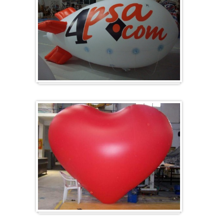
Zeppelin