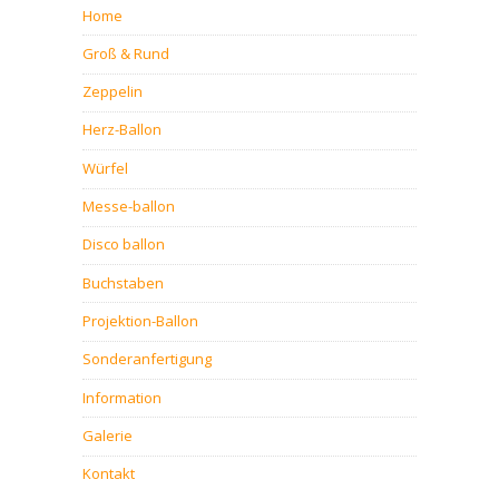
Home
Groß & Rund
Zeppelin
Herz-Ballon
Würfel
Messe-ballon
Disco ballon
Buchstaben
Projektion-Ballon
Sonderanfertigung
Information
Galerie
Kontakt