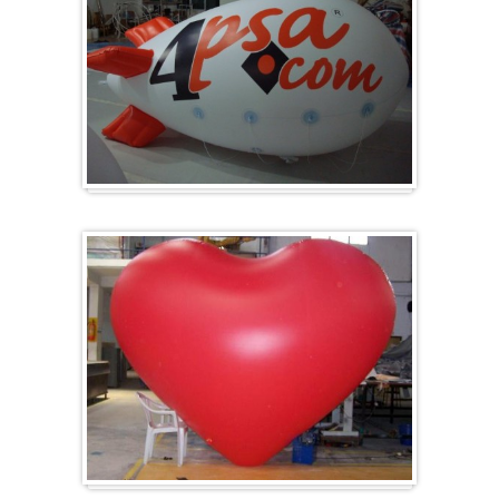
Zeppelin