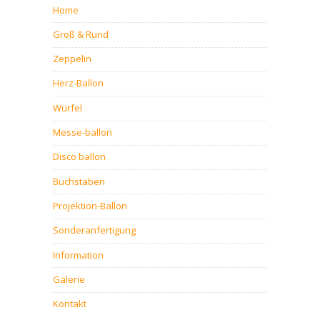
Home
Groß & Rund
Zeppelin
Herz-Ballon
Würfel
Messe-ballon
Disco ballon
Buchstaben
Projektion-Ballon
Sonderanfertigung
Information
Galerie
Kontakt