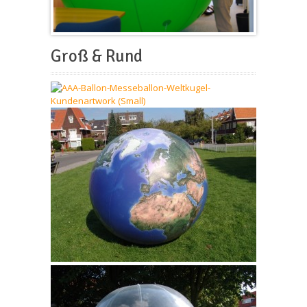
Groß & Rund