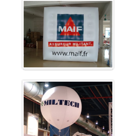
Würfel