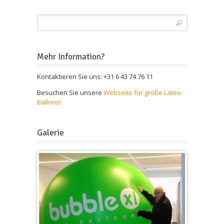
Mehr Information?
Kontaktieren Sie uns: +31 6 43 74 76 11
Besuchen Sie unsere
Webseite für große Latex-
Ballons!
Galerie