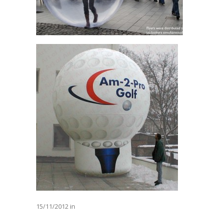
15/11/2012 in