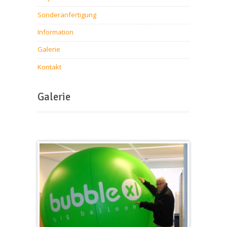
Sonderanfertigung
Information
Galerie
Kontakt
Galerie