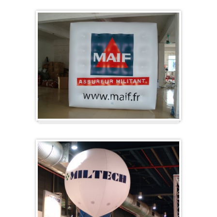
Würfel