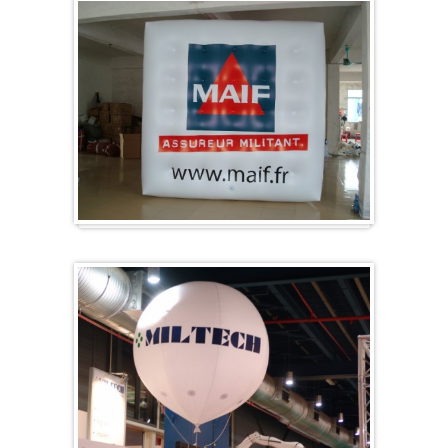
Würfel