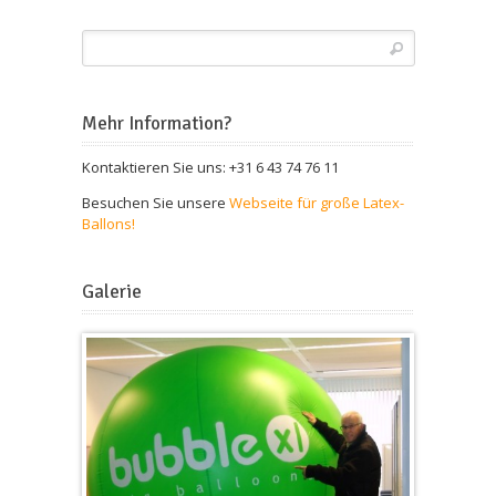
Mehr Information?
Kontaktieren Sie uns: +31 6 43 74 76 11
Besuchen Sie unsere
Webseite für große Latex-
Ballons!
Galerie