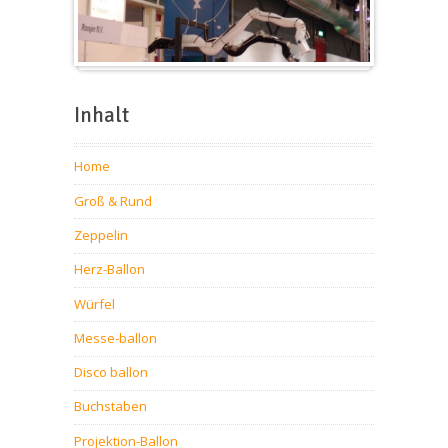
Messeballons
Inhalt
Home
Groß & Rund
Zeppelin
Herz-Ballon
Würfel
Messe-ballon
Disco ballon
Buchstaben
Projektion-Ballon