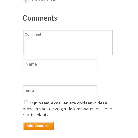
Comments
Mijn naam, e-mail en site opslaan in deze
browser voor de volgende keer wanneer ik een
reactie plaats.