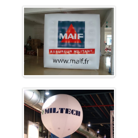
Würfel