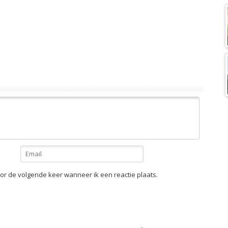
or de volgende keer wanneer ik een reactie plaats.