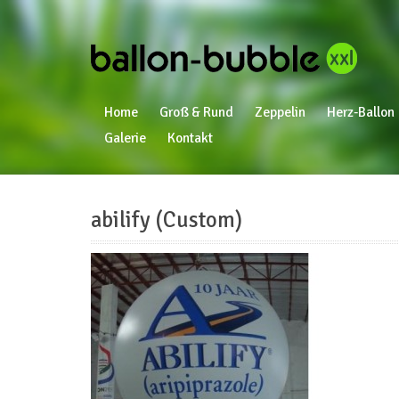
Home
Groß & Rund
Zeppelin
Herz-Ballon
Galerie
Kontakt
abilify (Custom)