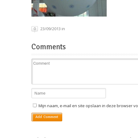
23/09/2013 in
0
Comments
Mijn naam, e-mail en site opslaan in deze browser vo