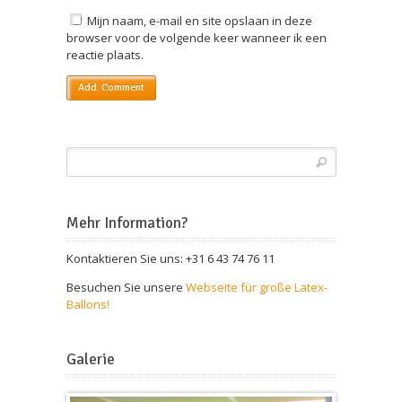
Mijn naam, e-mail en site opslaan in deze
browser voor de volgende keer wanneer ik een
reactie plaats.
Mehr Information?
Kontaktieren Sie uns: +31 6 43 74 76 11
Besuchen Sie unsere
Webseite für große Latex-
Ballons!
Galerie