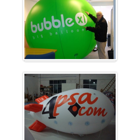
Groß & Rund