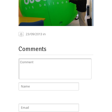
23/09/2013 in
0
Comments