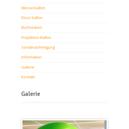
Messe-ballon
Disco ballon
Buchstaben
Projektion-Ballon
Sonderanfertigung
Information
Galerie
Kontakt
Galerie