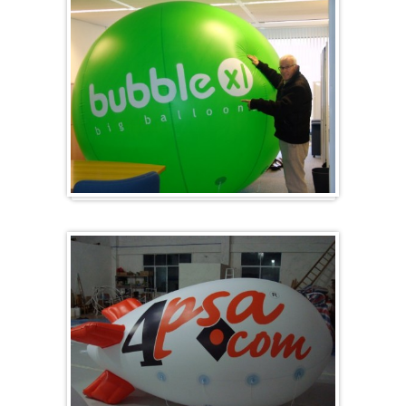
Groß & Rund