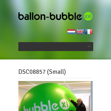
DSC08857 (Small)