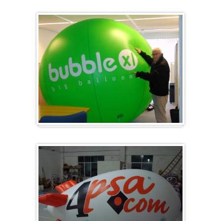
Groß & Rund