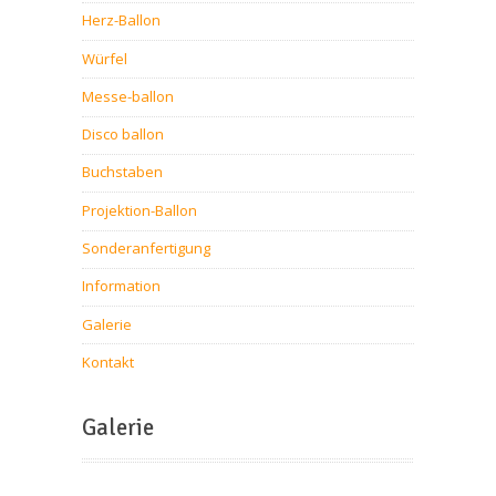
Herz-Ballon
Würfel
Messe-ballon
Disco ballon
Buchstaben
Projektion-Ballon
Sonderanfertigung
Information
Galerie
Kontakt
Galerie