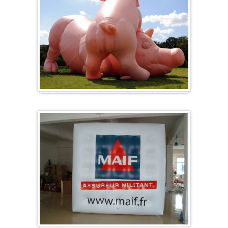
Sonderanfertigung / Sonderanfertigung