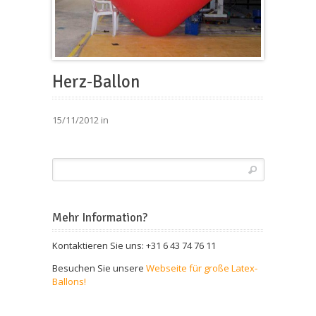
Herz-Ballon
15/11/2012 in
Mehr Information?
Kontaktieren Sie uns: +31 6 43 74 76 11
Besuchen Sie unsere
Webseite für große Latex-
Ballons!