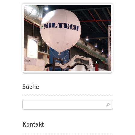
Messeballons
Suche
Kontakt