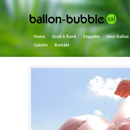
Home
Groß & Rund
Zeppelin
Herz-Ballon
Galerie
Kontakt