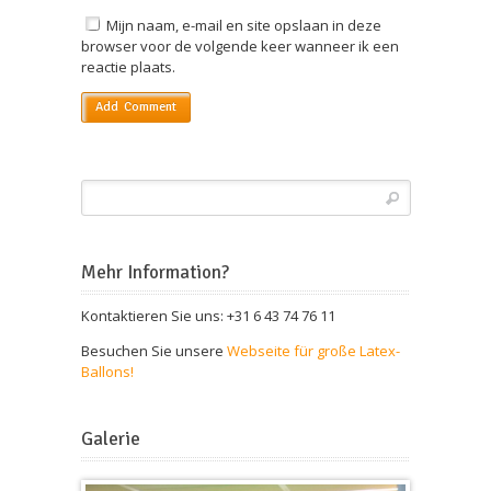
Mijn naam, e-mail en site opslaan in deze
browser voor de volgende keer wanneer ik een
reactie plaats.
Mehr Information?
Kontaktieren Sie uns: +31 6 43 74 76 11
Besuchen Sie unsere
Webseite für große Latex-
Ballons!
Galerie