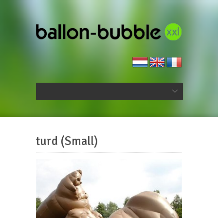
turd (Small)