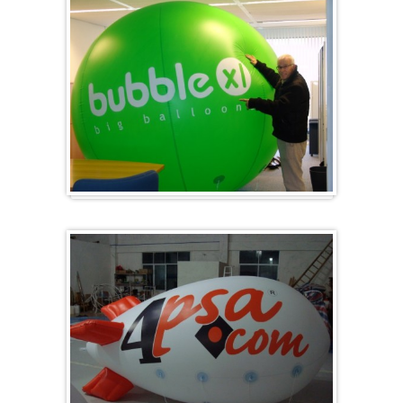
Groß & Rund