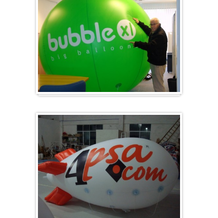
Groß & Rund