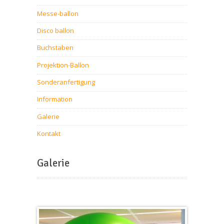
Messe-ballon
Disco ballon
Buchstaben
Projektion-Ballon
Sonderanfertigung
Information
Galerie
Kontakt
Galerie