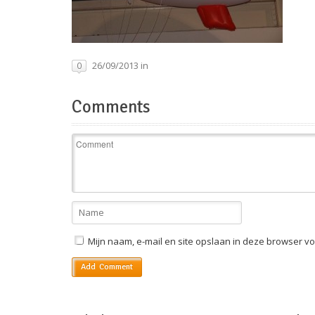
26/09/2013 in
0
Comments
Mijn naam, e-mail en site opslaan in deze browser vo