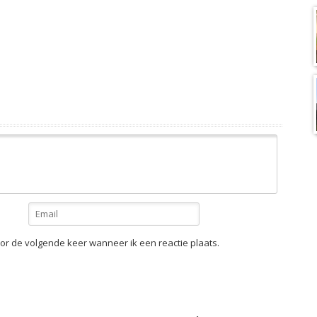
or de volgende keer wanneer ik een reactie plaats.