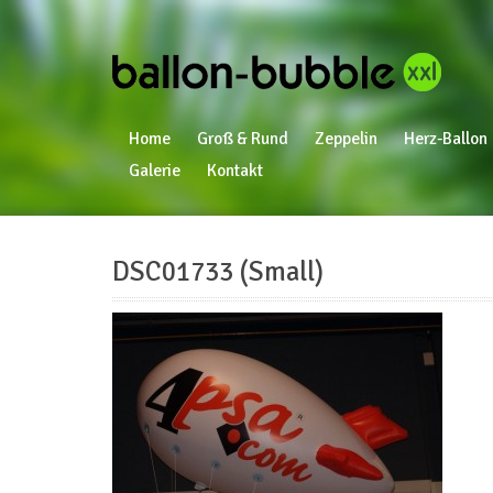
Home
Groß & Rund
Zeppelin
Herz-Ballon
Galerie
Kontakt
DSC01733 (Small)