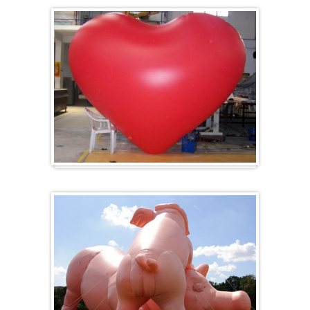
Herz-Ballon