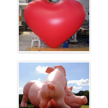
Herz-Ballon