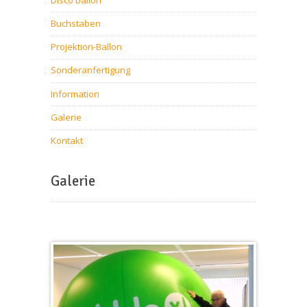
Buchstaben
Projektion-Ballon
Sonderanfertigung
Information
Galerie
Kontakt
Galerie