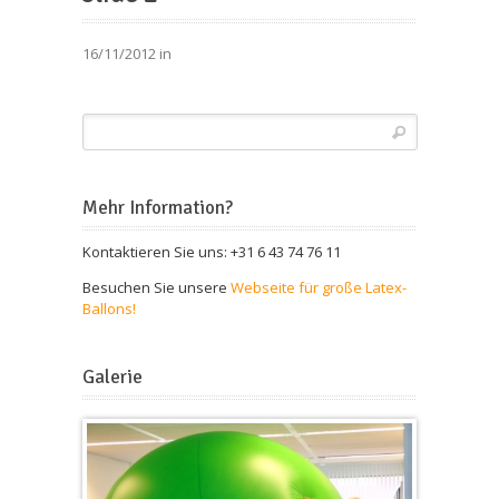
16/11/2012 in
Mehr Information?
Kontaktieren Sie uns: +31 6 43 74 76 11
Besuchen Sie unsere
Webseite für große Latex-
Ballons!
Galerie