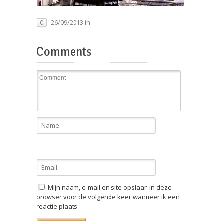
26/09/2013 in
0
Comments
Mijn naam, e-mail en site opslaan in deze
browser voor de volgende keer wanneer ik een
reactie plaats.