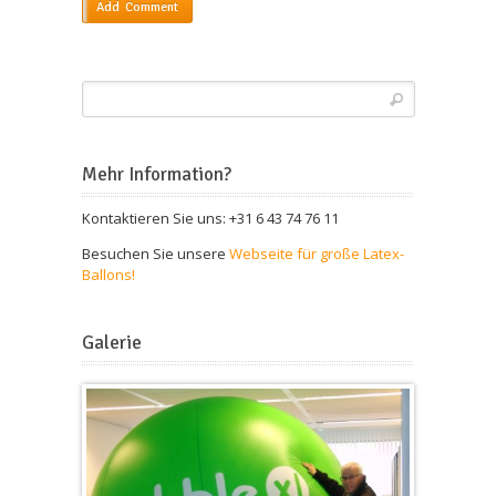
Mehr Information?
Kontaktieren Sie uns: +31 6 43 74 76 11
Besuchen Sie unsere
Webseite für große Latex-
Ballons!
Galerie