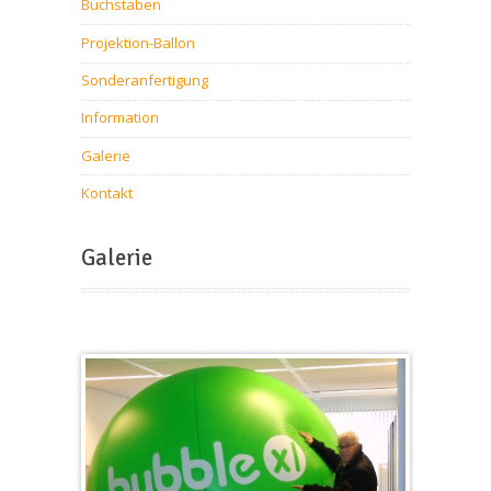
Buchstaben
Projektion-Ballon
Sonderanfertigung
Information
Galerie
Kontakt
Galerie