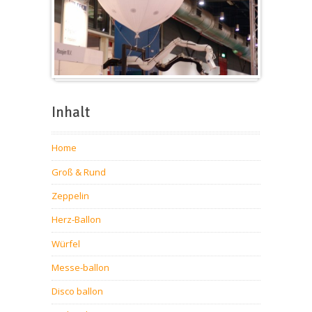
Messeballons
Inhalt
Home
Groß & Rund
Zeppelin
Herz-Ballon
Würfel
Messe-ballon
Disco ballon