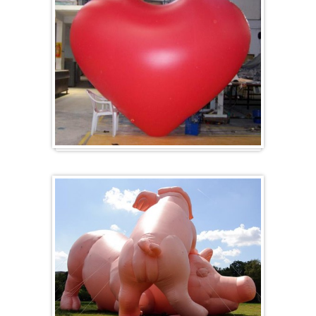
Herz-Ballon