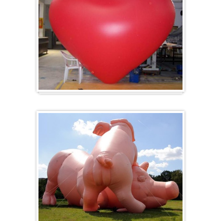
Herz-Ballon