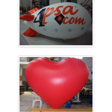
Zeppelin