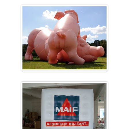
Sonderanfertigung / Sonderanfertigung