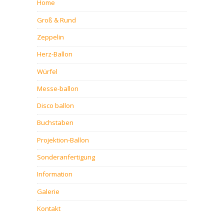
Home
Groß & Rund
Zeppelin
Herz-Ballon
Würfel
Messe-ballon
Disco ballon
Buchstaben
Projektion-Ballon
Sonderanfertigung
Information
Galerie
Kontakt