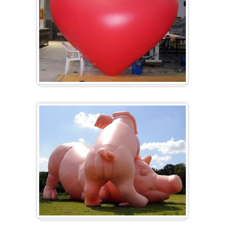
Herz-Ballon