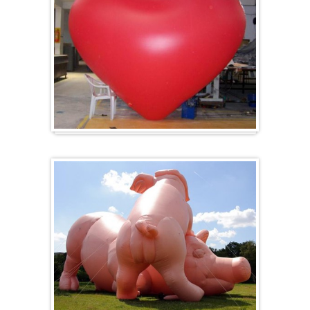
Herz-Ballon