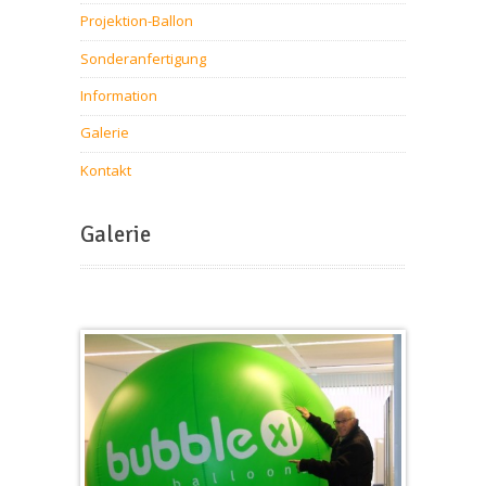
Projektion-Ballon
Sonderanfertigung
Information
Galerie
Kontakt
Galerie