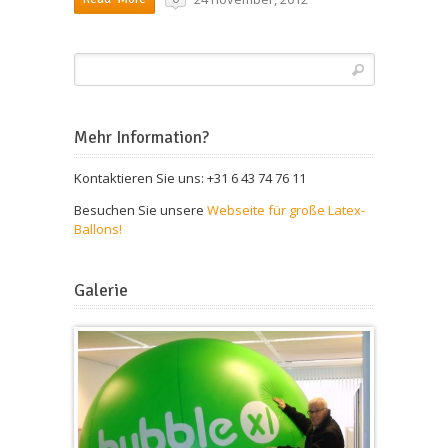
Mehr Information?
Kontaktieren Sie uns: +31 6 43 74 76 11
Besuchen Sie unsere
Webseite für große Latex-
Ballons!
Galerie