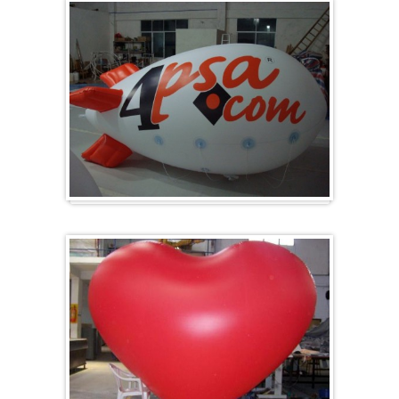
Zeppelin