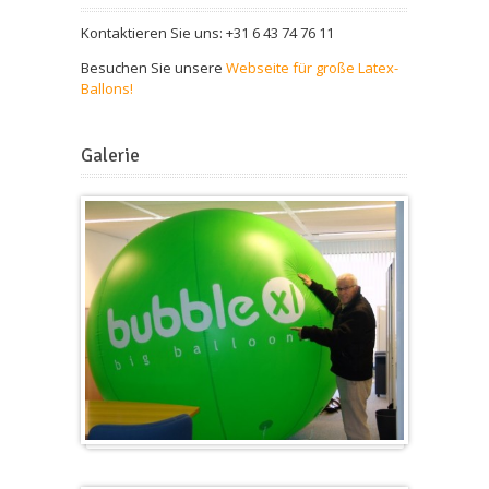
Kontaktieren Sie uns: +31 6 43 74 76 11
Besuchen Sie unsere
Webseite für große Latex-
Ballons!
Galerie
Groß & Rund