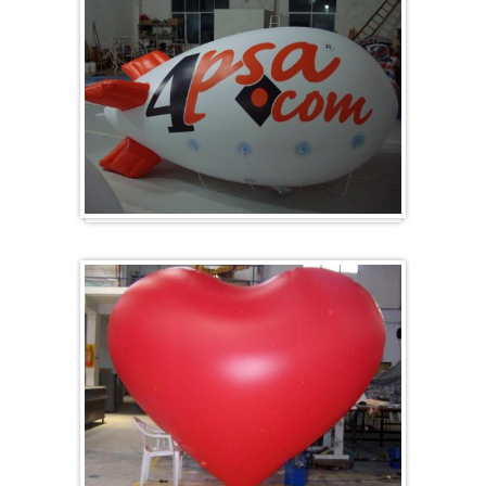
Zeppelin