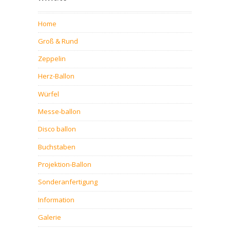
Home
Groß & Rund
Zeppelin
Herz-Ballon
Würfel
Messe-ballon
Disco ballon
Buchstaben
Projektion-Ballon
Sonderanfertigung
Information
Galerie