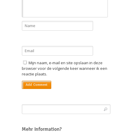
Mijn naam, e-mail en site opslaan in deze
browser voor de volgende keer wanneer ik een
reactie plaats.
Mehr Information?