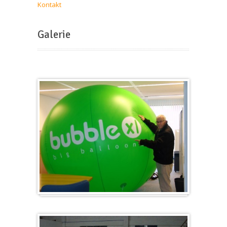
Kontakt
Galerie
Groß & Rund