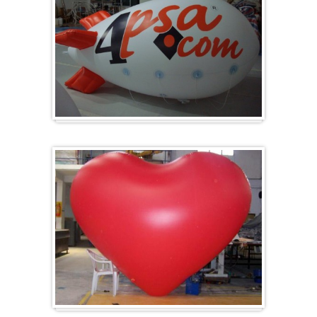
Zeppelin