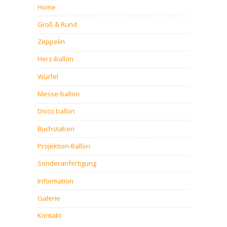
Home
Groß & Rund
Zeppelin
Herz-Ballon
Würfel
Messe-ballon
Disco ballon
Buchstaben
Projektion-Ballon
Sonderanfertigung
Information
Galerie
Kontakt