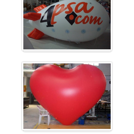
Zeppelin