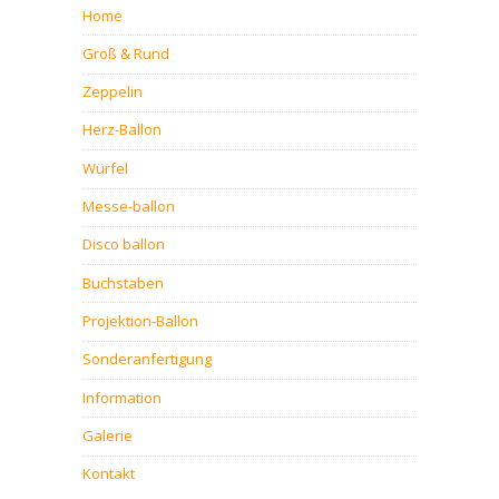
Home
Groß & Rund
Zeppelin
Herz-Ballon
Würfel
Messe-ballon
Disco ballon
Buchstaben
Projektion-Ballon
Sonderanfertigung
Information
Galerie
Kontakt