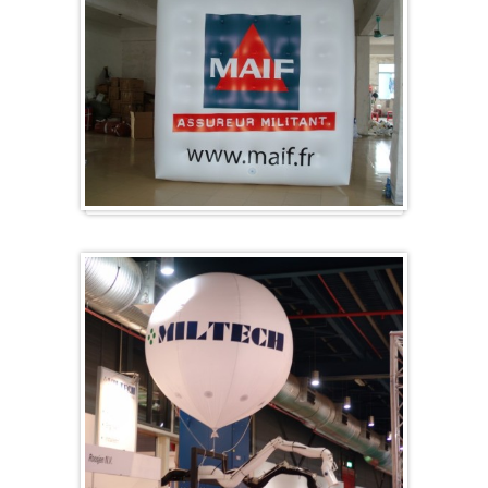
Würfel