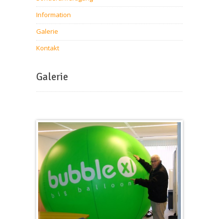
Information
Galerie
Kontakt
Galerie