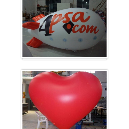
Zeppelin