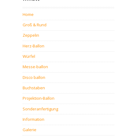
Home
Groß & Rund
Zeppelin
Herz-Ballon
Würfel
Messe-ballon
Disco ballon
Buchstaben
Projektion-Ballon
Sonderanfertigung
Information
Galerie